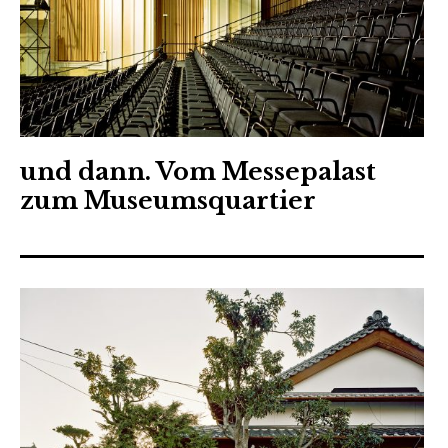
und dann. Vom Messepalast
zum Museumsquartier