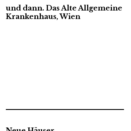
und dann. Das Alte Allgemeine
Krankenhaus, Wien
Neue Häuser