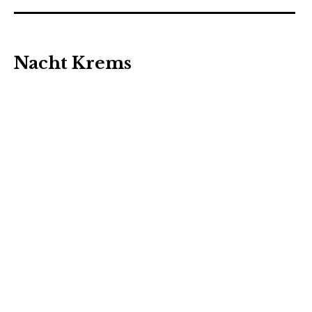
Nacht Krems