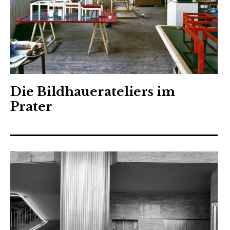
Die Bildhauerateliers im
Prater