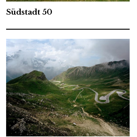
Südstadt 50