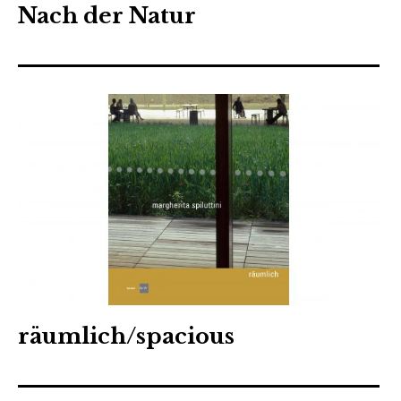
Nach der Natur
räumlich/spacious