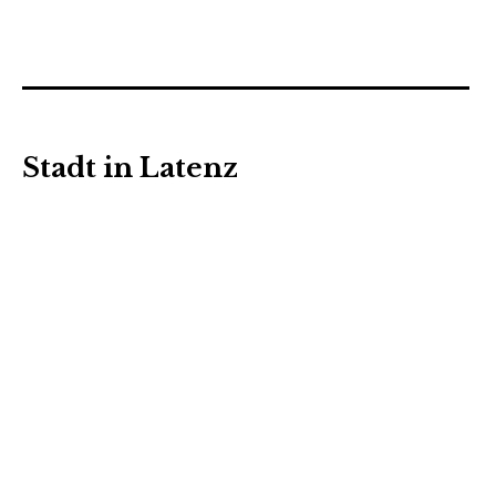
Stadt in Latenz