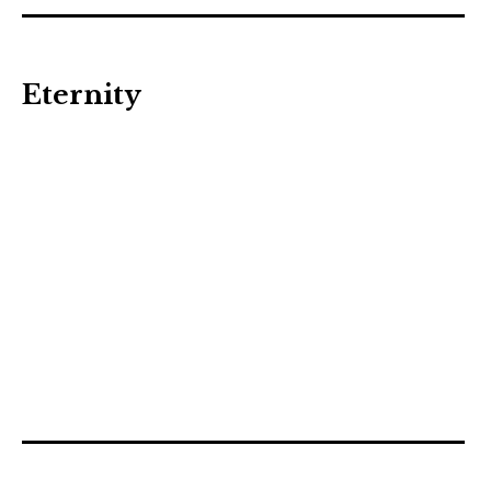
Eternity