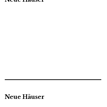
Neue Häuser