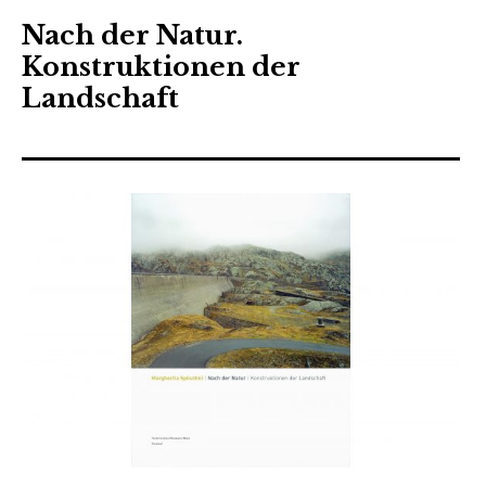
Nach der Natur.
Konstruktionen der
Landschaft