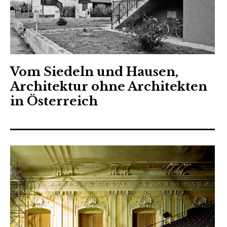
Vom Siedeln und Hausen,
Architektur ohne Architekten
in Österreich