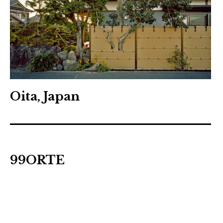
Oita, Japan
99ORTE