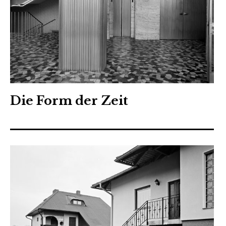
Die Form der Zeit