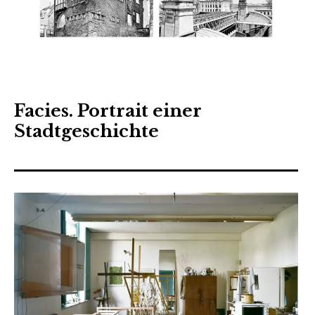
Facies. Portrait einer
Stadtgeschichte